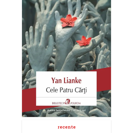
recente