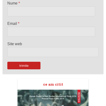
Nume
*
Email
*
Site web
ce am citit