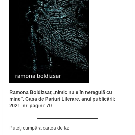
Ramona Boldizsar,„nimic nu e în neregulă cu
mine”, Casa de Pariuri Literare, anul publicării:
2021, nr. pagini: 70
Puteţi cumpăra cartea de la: