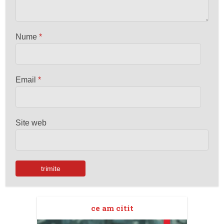
Nume
*
Email
*
Site web
ce am citit