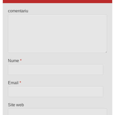
comentariu
Nume
*
Email
*
Site web