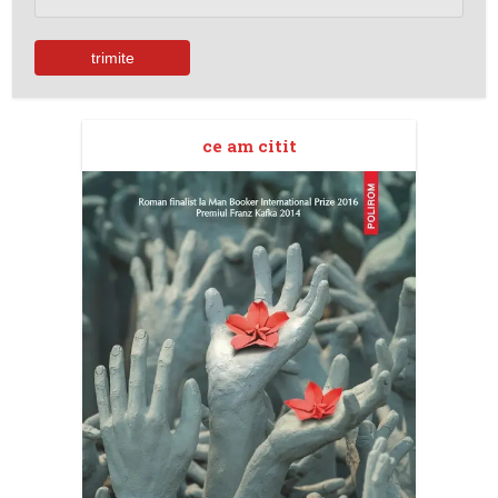
ce am citit