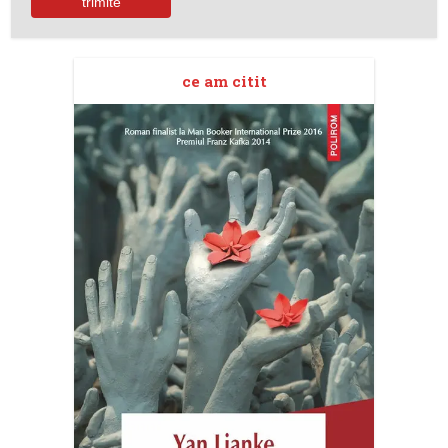
ce am citit