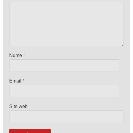
Nume
*
Email
*
Site web