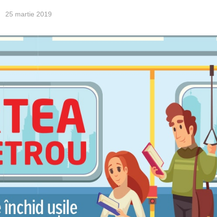
25 martie 2019