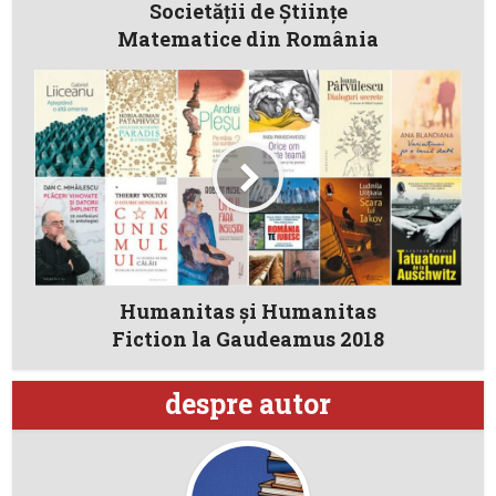
Societății de Științe
Matematice din România
Humanitas și Humanitas
Fiction la Gaudeamus 2018
despre autor