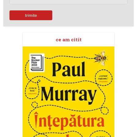
ce am citit