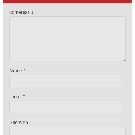
comentariu
Nume
*
Email
*
Site web