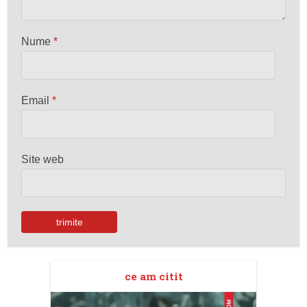
Nume
*
Email
*
Site web
ce am citit