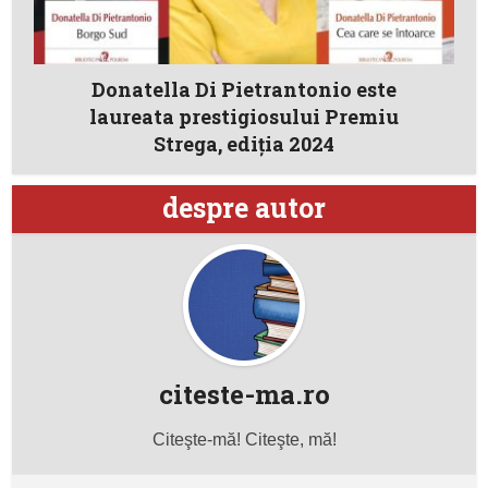
Donatella Di Pietrantonio este
laureata prestigiosului Premiu
Strega, ediția 2024
despre autor
citeste-ma.ro
Citeşte-mă! Citeşte, mă!