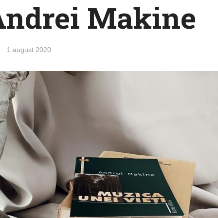
 Andrei Makine
1 august 2020