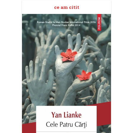
ce am citit