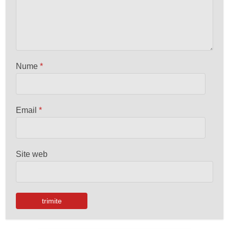
Nume
*
Email
*
Site web