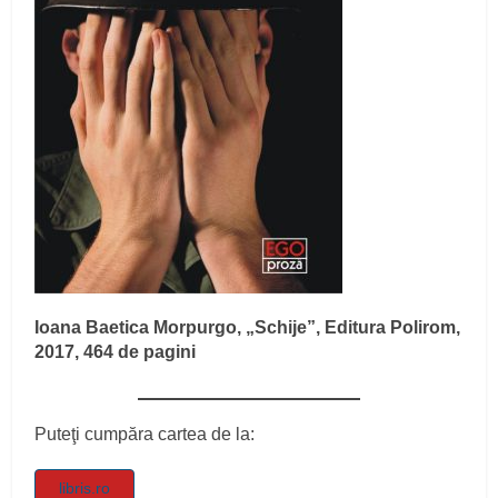
Ioana Baetica Morpurgo, „Schije”, Editura Polirom,
2017, 464 de pagini
Puteţi cumpăra cartea de la:
libris.ro