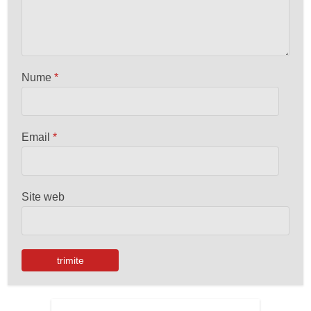
Nume
*
Email
*
Site web