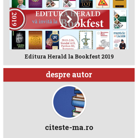
Editura Herald la Bookfest 2019
despre autor
citeste-ma.ro