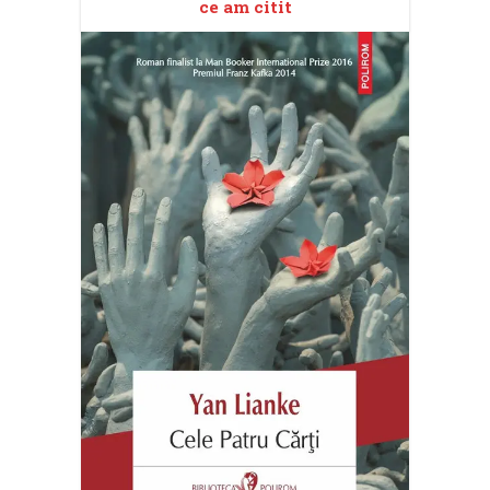
ce am citit