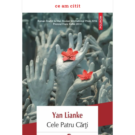
ce am citit