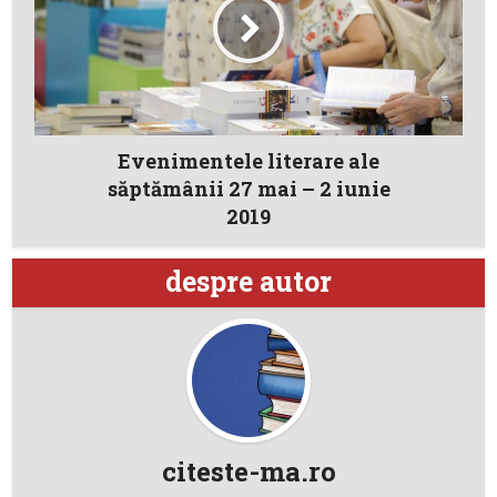
Evenimentele literare ale
săptămânii 27 mai – 2 iunie
2019
despre autor
citeste-ma.ro