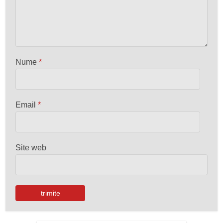
Nume
*
Email
*
Site web