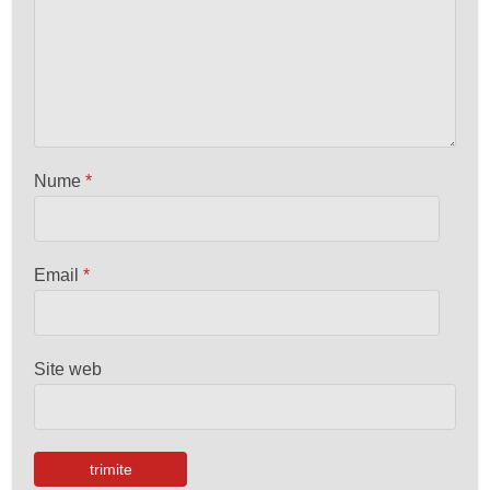
Nume
*
Email
*
Site web