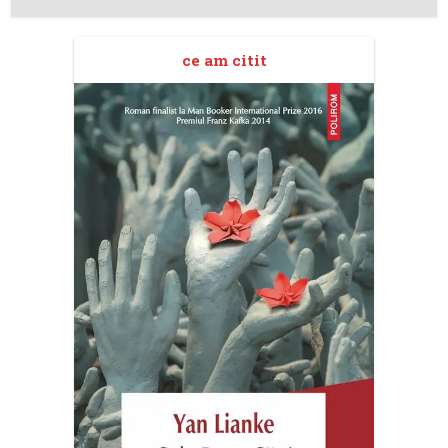
ce am citit