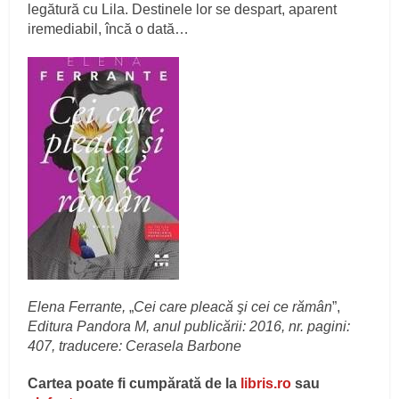
legătură cu Lila. Destinele lor se despart, aparent
iremediabil, încă o dată…
Elena Ferrante,
„
Cei care pleacă şi cei ce rămân
”,
Editura Pandora M, anul publicării: 2016, nr. pagini:
407, traducere: Cerasela Barbone
Cartea poate fi cumpărată de la
libris.ro
sau