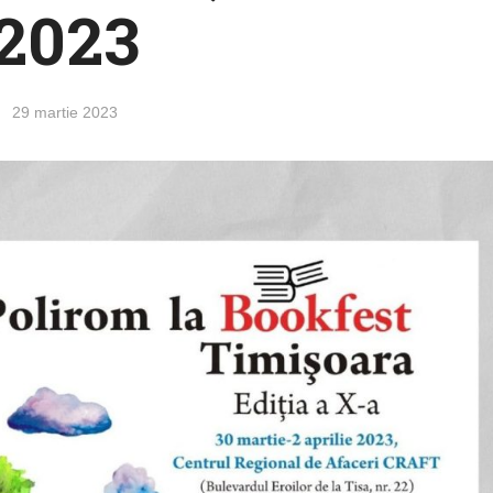
2023
29 martie 2023