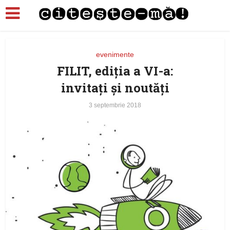
evenimente
FILIT, ediția a VI-a:
invitați și noutăți
3 septembrie 2018