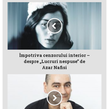
Împotriva cenzorului interior –
despre „Lucruri nespuse” de
Azar Nafisi