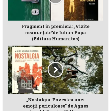
Fragment în premieră: „Vizite
neanunțate”de Iulian Popa
(Editura Humanitas)
„Nostalgia. Povestea unei
emoții periculoase” de Agnes