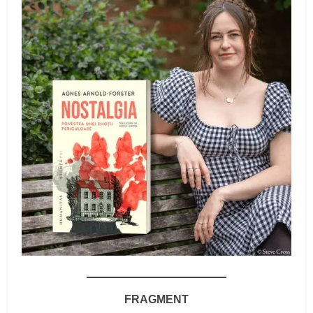
FRAGMENT