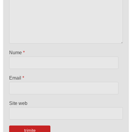
Nume
*
Email
*
Site web