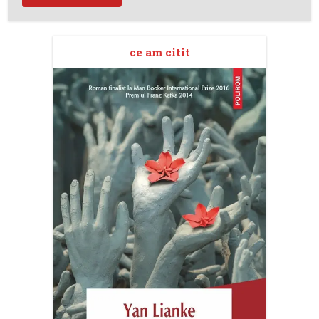
ce am citit