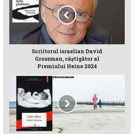
Scriitorul israelian David
Grossman, câştigător al
Premiului Heine 2024