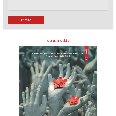
ce am citit