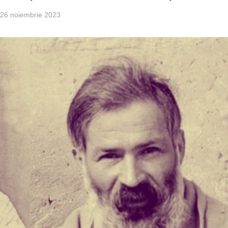
26 noiembrie 2023