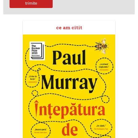
ce am citit