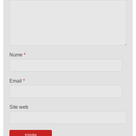
Nume
*
Email
*
Site web