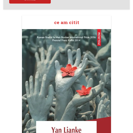
ce am citit