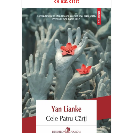
ce am citit