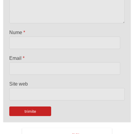
Nume
*
Email
*
Site web