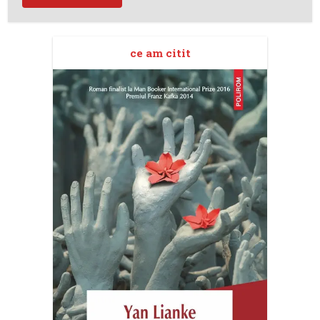
ce am citit