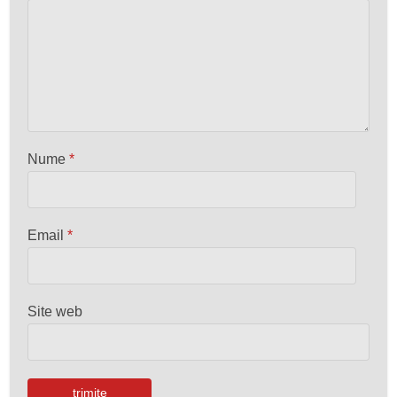
Nume
*
Email
*
Site web