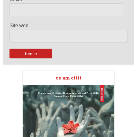
Site web
ce am citit