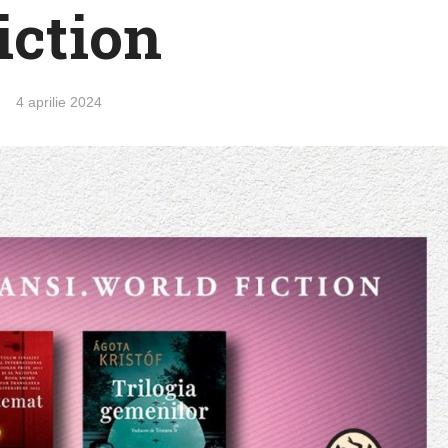
iction
4 aprilie 2024