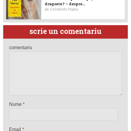
dragoste? – despre...
de
Constantin Piştea
scrie un comentariu
comentariu
Nume
*
Email
*