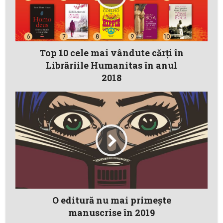
Top 10 cele mai vândute cărți în
Librăriile Humanitas în anul
2018
O editură nu mai primeşte
manuscrise în 2019