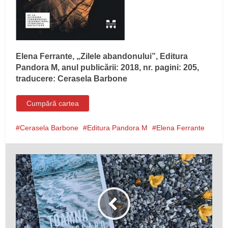
Elena Ferrante, „Zilele abandonului”, Editura
Pandora M, anul publicării: 2018, nr. pagini: 205,
traducere: Cerasela Barbone
Cumpără cartea
Cerasela Barbone
Editura Pandora M
Elena Ferrante