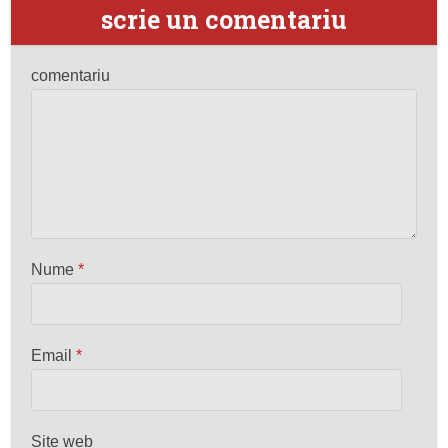
scrie un comentariu
comentariu
Nume
*
Email
*
Site web