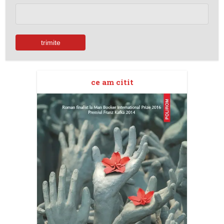
ce am citit