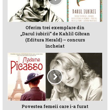
Oferim trei exemplare din
„Darul iubirii” de Kahlil Gibran
(Editura Herald) – concurs
încheiat
Povestea femeii care i-a furat