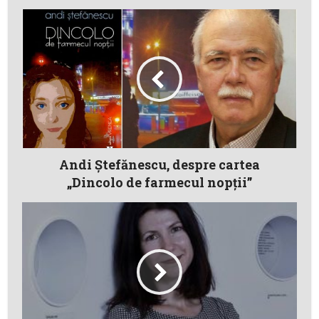
Andi Ștefănescu, despre cartea
„Dincolo de farmecul nopții”