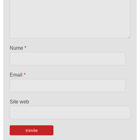
Nume
*
Email
*
Site web