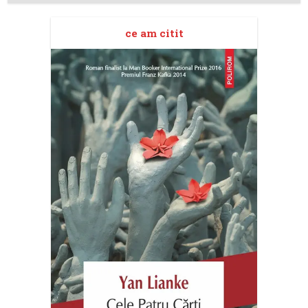
ce am citit