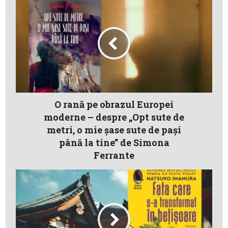
O rană pe obrazul Europei
moderne – despre „Opt sute de
metri, o mie șase sute de pași
până la tine” de Simona
Ferrante