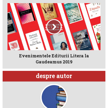
Evenimentele Editurii Litera la
Gaudeamus 2019
despre autor