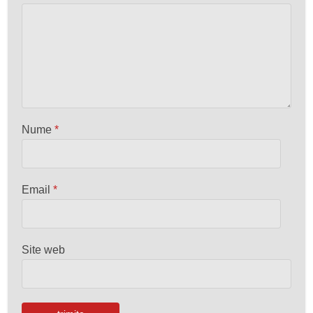
Nume
*
Email
*
Site web