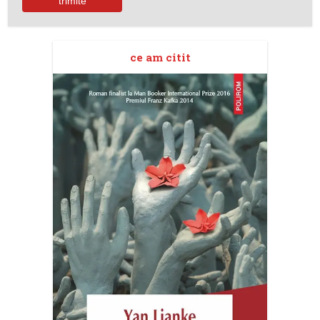
ce am citit