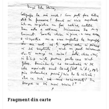
Fragment din carte