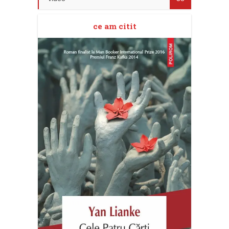
ce am citit