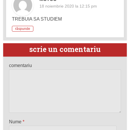
18 noiembrie 2020 la 12:15 pm
TREBUIA SA STUDIEM
răspunde
scrie un comentariu
comentariu
Nume
*