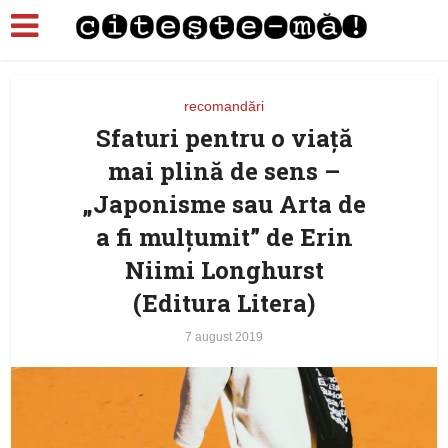
recomandări
Sfaturi pentru o viață
mai plină de sens –
„Japonisme sau Arta de
a fi mulțumit” de Erin
Niimi Longhurst
(Editura Litera)
7 august 2019