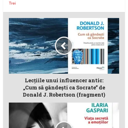
Trei
Lecțiile unui influencer antic:
„Cum să gândești ca Socrate” de
Donald J. Robertson (fragment)