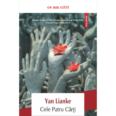
ce am citit