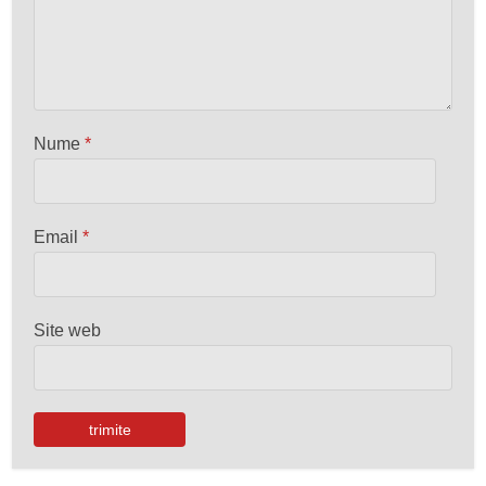
Nume
*
Email
*
Site web