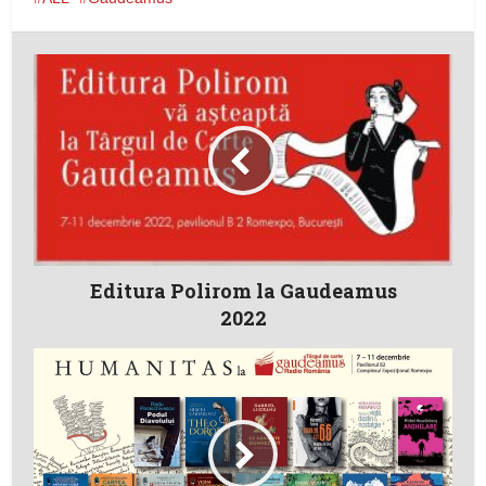
Editura Polirom la Gaudeamus
2022