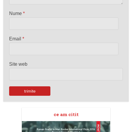
Nume
*
Email
*
Site web
ce am citit