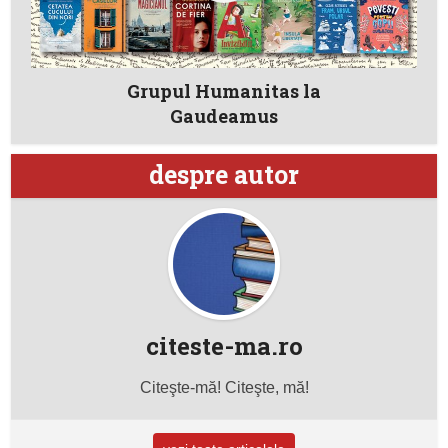
Grupul Humanitas la
Gaudeamus
despre autor
citeste-ma.ro
Citeşte-mă! Citeşte, mă!