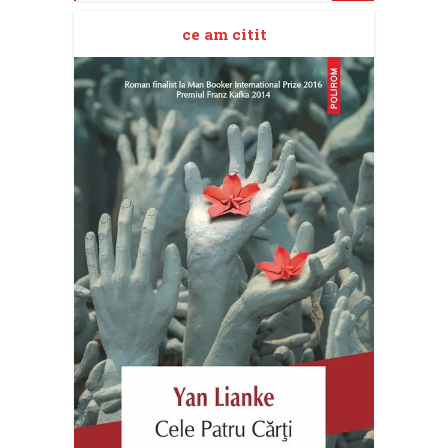
ce am citit