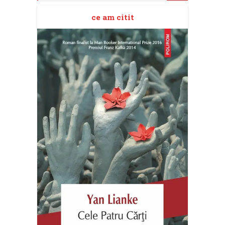
ce am citit