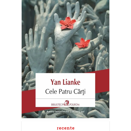
recente