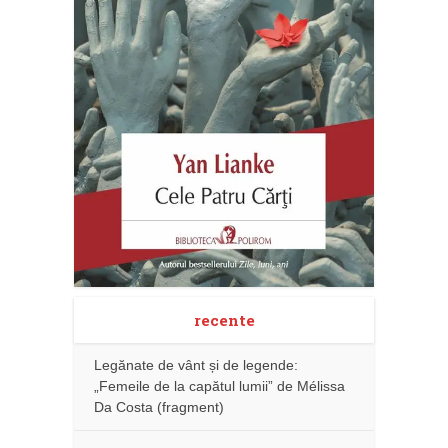
recente
Legănate de vânt și de legende:
„Femeile de la capătul lumii” de Mélissa
Da Costa (fragment)