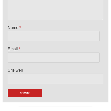
Nume
*
Email
*
Site web