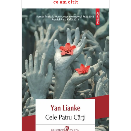
ce am citit