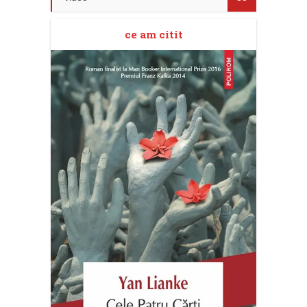
ce am citit