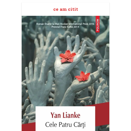
ce am citit