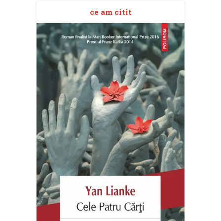
ce am citit