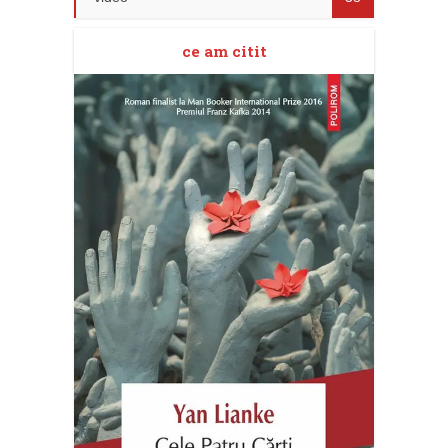
ce am citit