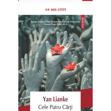
ce am citit