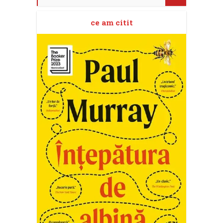
ce am citit