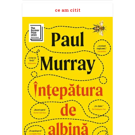
ce am citit